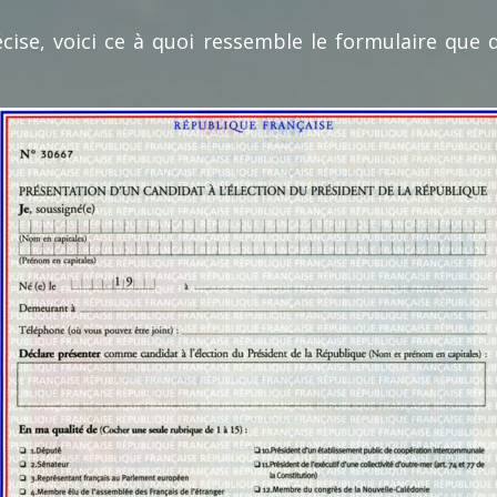
cise, voici ce à quoi ressemble le formulaire que 