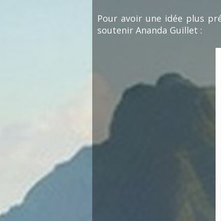
Pour avoir une idée plus pré
soutenir Ananda Guillet :