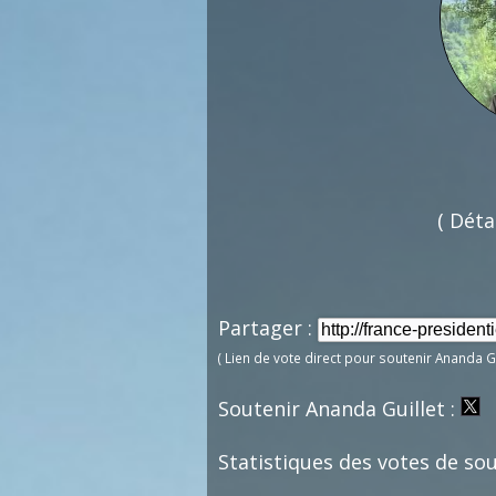
( Déta
Partager :
( Lien de vote direct pour soutenir Ananda Gu
Soutenir Ananda Guillet :
Statistiques des votes de sou