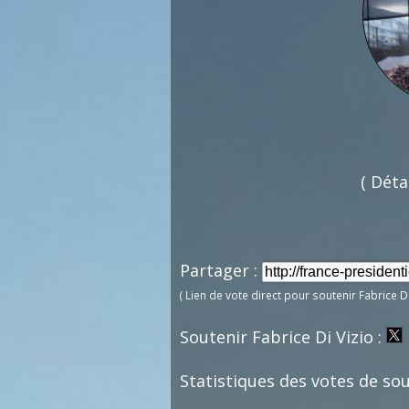
( Déta
Partager :
( Lien de vote direct pour soutenir Fabrice D
Soutenir Fabrice Di Vizio :
Statistiques des votes de sout