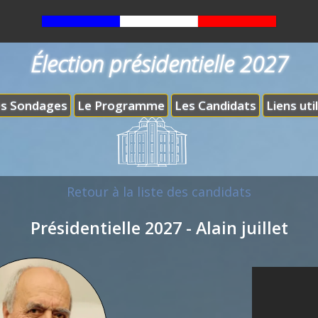
Élection présidentielle 2027
s Sondages
Le Programme
Les Candidats
Liens uti
Retour à la liste des candidats
Présidentielle 2027 - Alain juillet