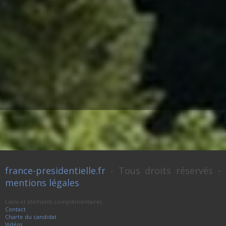
france-presidentielle.fr
- Tous droits réservés -
mentions légales
Liens et éléments complémentaires :
Contact
Charte du candidat
Vidéos