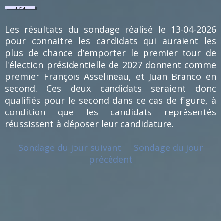
1.54
%
(1)
Les résultats du sondage réalisé le 13-04-2026
pour connaitre les candidats qui auraient les
plus de chance d’emporter le premier tour de
l'élection présidentielle de 2027 donnent comme
premier François Asselineau, et Juan Branco en
second. Ces deux candidats seraient donc
qualifiés pour le second dans ce cas de figure, à
condition que les candidats représentés
réussissent à déposer leur candidature.
Sondage du jour suivant
Sondage du jour
précédent