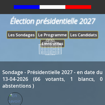
Élection présidentielle 2027
Les Sondages
Le Programme
Les Candidats
Liens utiles
Sondage - Présidentielle 2027 - en date du
13-04-2026 (66 votants, 1 blancs, 0
abstentions )