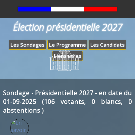
Élection présidentielle 2027
Les Sondages
Le Programme
Les Candidats
Liens utiles
Sondage - Présidentielle 2027 - en date du
01-09-2025 (106 votants, 0 blancs, 0
abstentions )