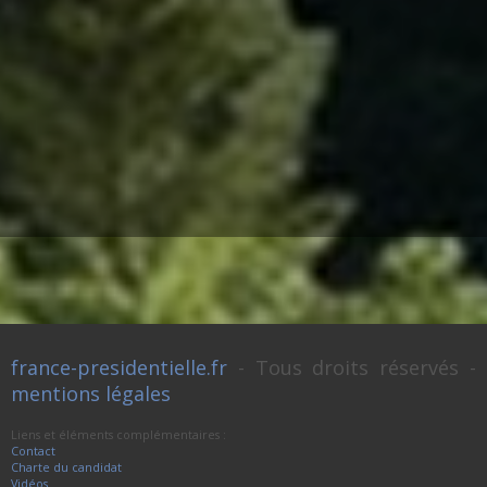
france-presidentielle.fr
- Tous droits réservés -
mentions légales
Liens et éléments complémentaires :
Contact
Charte du candidat
Vidéos