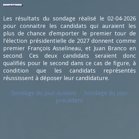
1.35
%
(1)
Les résultats du sondage réalisé le 02-04-2026
pour connaitre les candidats qui auraient les
plus de chance d’emporter le premier tour de
l'élection présidentielle de 2027 donnent comme
premier François Asselineau, et Juan Branco en
second. Ces deux candidats seraient donc
qualifiés pour le second dans ce cas de figure, à
condition que les candidats représentés
réussissent à déposer leur candidature.
Sondage du jour suivant
Sondage du jour
précédent