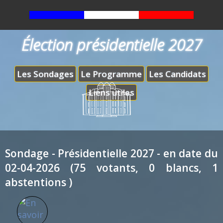
Élection présidentielle 2027
Les Sondages
Le Programme
Les Candidats
Liens utiles
Sondage - Présidentielle 2027 - en date du
02-04-2026 (75 votants, 0 blancs, 1
abstentions )