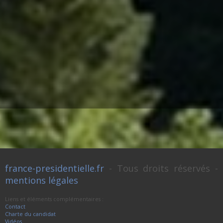
france-presidentielle.fr
- Tous droits réservés -
mentions légales
Liens et éléments complémentaires :
Contact
Charte du candidat
Vidéos