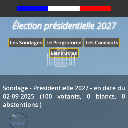
Élection présidentielle 2027
Les Sondages
Le Programme
Les Candidats
Liens utiles
Sondage - Présidentielle 2027 - en date du
02-09-2025 (100 votants, 0 blancs, 0
abstentions )