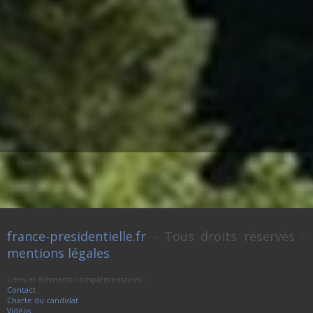
france-presidentielle.fr
- Tous droits réservés -
mentions légales
Liens et éléments complémentaires :
Contact
Charte du candidat
Vidéos