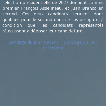
l'élection présidentielle de 2027 donnent comme
premier François Asselineau, et Juan Branco en
second. Ces deux candidats seraient donc
qualifiés pour le second dans ce cas de figure, à
condition que les candidats représentés
réussissent à déposer leur candidature.
Sondage du jour suivant
Sondage du jour
précédent