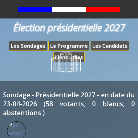
Élection présidentielle 2027
Les Sondages
Le Programme
Les Candidats
Liens utiles
Sondage - Présidentielle 2027 - en date du
23-04-2026 (58 votants, 0 blancs, 0
abstentions )