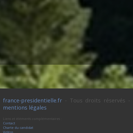
france-presidentielle.fr
- Tous droits réservés -
mentions légales
Liens et éléments complémentaires :
Contact
Charte du candidat
Vidéos