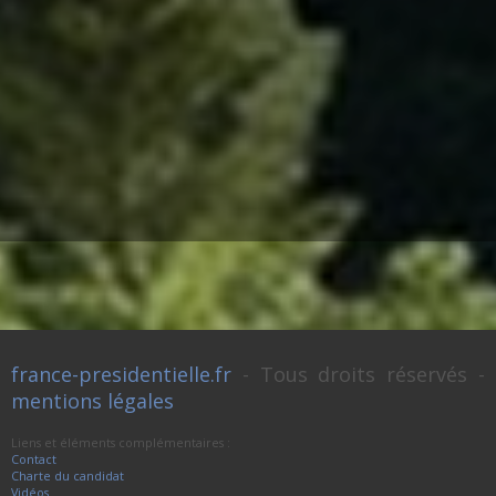
france-presidentielle.fr
- Tous droits réservés -
mentions légales
Liens et éléments complémentaires :
Contact
Charte du candidat
Vidéos