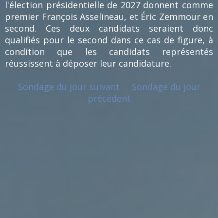
l'élection présidentielle de 2027 donnent comme
premier François Asselineau, et Éric Zemmour en
second. Ces deux candidats seraient donc
qualifiés pour le second dans ce cas de figure, à
condition que les candidats représentés
réussissent à déposer leur candidature.
Sondage du jour suivant
Sondage du jour
précédent