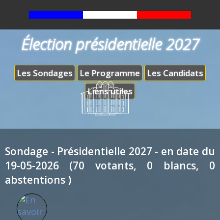
Élection présidentielle 2027
Les Sondages
Le Programme
Les Candidats
Liens utiles
Sondage - Présidentielle 2027 - en date du
19-05-2026 (70 votants, 0 blancs, 0
abstentions )