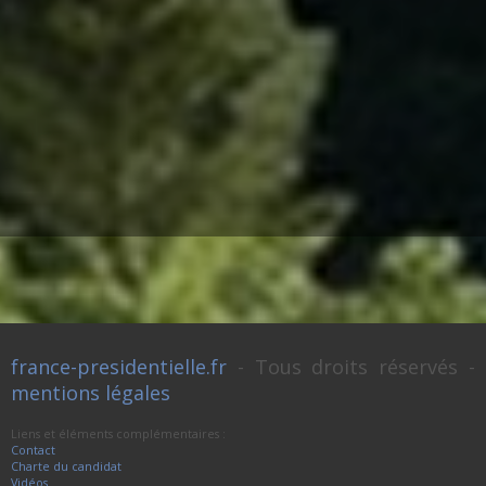
france-presidentielle.fr
- Tous droits réservés -
mentions légales
Liens et éléments complémentaires :
Contact
Charte du candidat
Vidéos