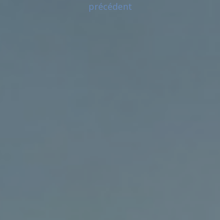
précédent