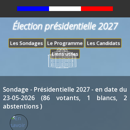
Élection présidentielle 2027
Les Sondages
Le Programme
Les Candidats
Liens utiles
Sondage - Présidentielle 2027 - en date du
23-05-2026 (86 votants, 1 blancs, 2
abstentions )