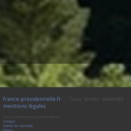
france-presidentielle.fr
- Tous droits réservés -
mentions légales
Liens et éléments complémentaires :
Contact
Charte du candidat
Vidéos