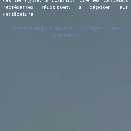
représentés réussissent à déposer leur
candidature.
Sondage du jour suivant
Sondage du jour
précédent