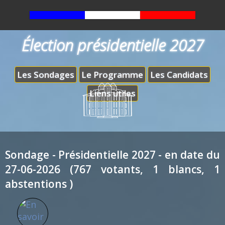
Élection présidentielle 2027
Les Sondages
Le Programme
Les Candidats
Liens utiles
Sondage - Présidentielle 2027 - en date du
27-06-2026 (767 votants, 1 blancs, 1
abstentions )