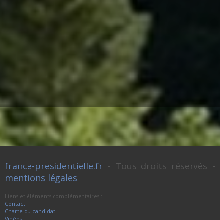
france-presidentielle.fr
- Tous droits réservés -
mentions légales
Liens et éléments complémentaires :
Contact
Charte du candidat
Vidéos