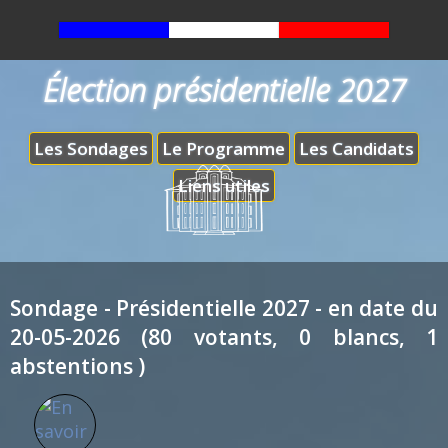
Élection présidentielle 2027
Les Sondages
Le Programme
Les Candidats
Liens utiles
Sondage - Présidentielle 2027 - en date du
20-05-2026 (80 votants, 0 blancs, 1
abstentions )