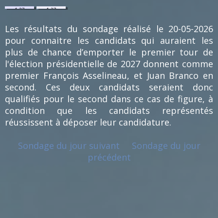
1.27
1.27
%
%
(1)
(1)
Les résultats du sondage réalisé le 20-05-2026
pour connaitre les candidats qui auraient les
plus de chance d’emporter le premier tour de
l'élection présidentielle de 2027 donnent comme
premier François Asselineau, et Juan Branco en
second. Ces deux candidats seraient donc
qualifiés pour le second dans ce cas de figure, à
condition que les candidats représentés
réussissent à déposer leur candidature.
Sondage du jour suivant
Sondage du jour
précédent