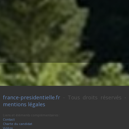
france-presidentielle.fr
- Tous droits réservés -
mentions légales
Liens et éléments complémentaires :
Contact
Charte du candidat
Vidéos