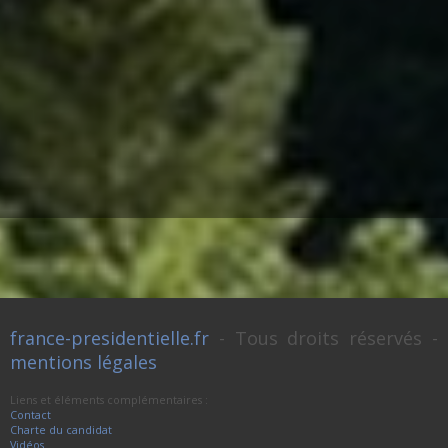
france-presidentielle.fr
- Tous droits réservés -
mentions légales
Liens et éléments complémentaires :
Contact
Charte du candidat
Vidéos