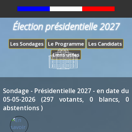
Élection présidentielle 2027
Les Sondages
Le Programme
Les Candidats
Liens utiles
Sondage - Présidentielle 2027 - en date du
05-05-2026 (297 votants, 0 blancs, 0
abstentions )