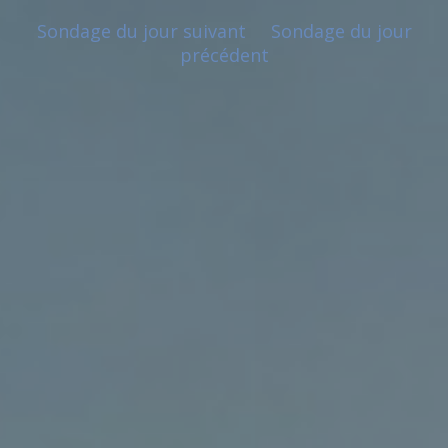
Sondage du jour suivant
Sondage du jour
précédent