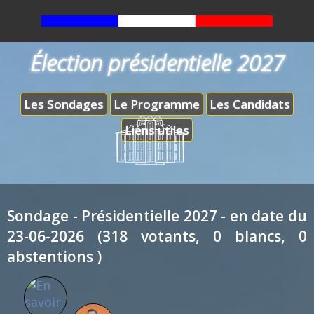
Élection présidentielle 2027
Les Sondages
Le Programme
Les Candidats
Liens utiles
Sondage - Présidentielle 2027 - en date du
23-06-2026 (318 votants, 0 blancs, 0
abstentions )