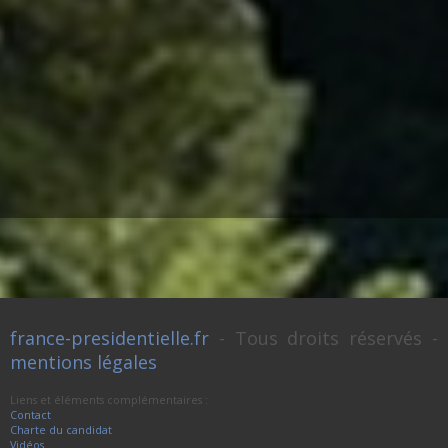
france-presidentielle.fr
- Tous droits réservés -
mentions légales
Liens et éléments complémentaires :
Contact
Charte du candidat
Vidéos