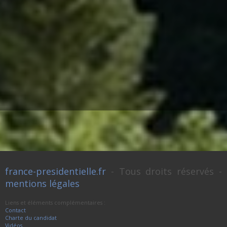
france-presidentielle.fr
- Tous droits réservés -
mentions légales
Liens et éléments complémentaires :
Contact
Charte du candidat
Vidéos