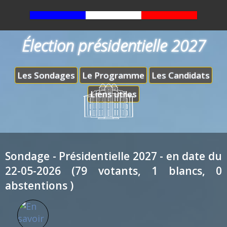
Élection présidentielle 2027
Les Sondages
Le Programme
Les Candidats
Liens utiles
Sondage - Présidentielle 2027 - en date du
22-05-2026 (79 votants, 1 blancs, 0
abstentions )