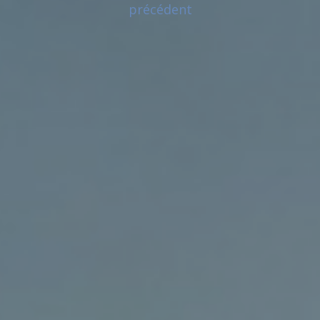
précédent