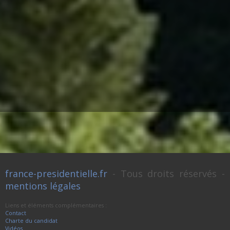
france-presidentielle.fr
- Tous droits réservés -
mentions légales
Liens et éléments complémentaires :
Contact
Charte du candidat
Vidéos