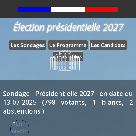
Élection présidentielle 2027
Les Sondages
Le Programme
Les Candidats
Liens utiles
Sondage - Présidentielle 2027 - en date du
13-07-2025 (798 votants, 1 blancs, 2
abstentions )