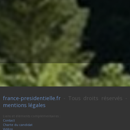
france-presidentielle.fr
- Tous droits réservés -
mentions légales
Liens et éléments complémentaires :
Contact
Charte du candidat
Vidéos