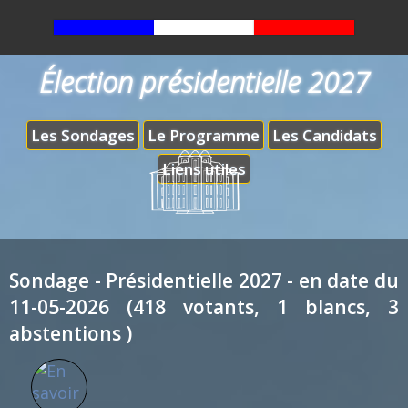
Élection présidentielle 2027
Les Sondages
Le Programme
Les Candidats
Liens utiles
Sondage - Présidentielle 2027 - en date du
11-05-2026 (418 votants, 1 blancs, 3
abstentions )