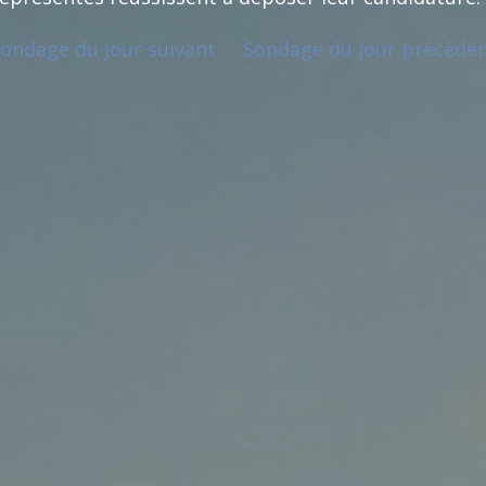
ondage du jour suivant
Sondage du jour précéde