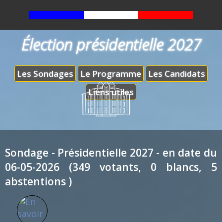
Élection présidentielle 2027
Les Sondages
Le Programme
Les Candidats
Liens utiles
Sondage - Présidentielle 2027 - en date du
06-05-2026 (349 votants, 0 blancs, 5
abstentions )