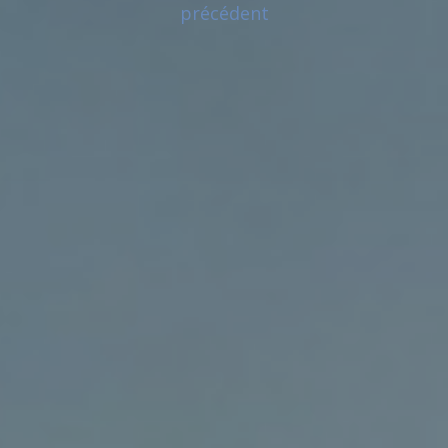
précédent