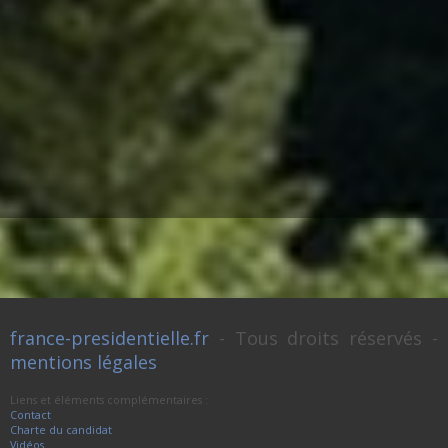
france-presidentielle.fr
- Tous droits réservés -
mentions légales
Liens et éléments complémentaires :
Contact
Charte du candidat
Vidéos