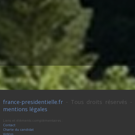
france-presidentielle.fr
- Tous droits réservés -
mentions légales
Liens et éléments complémentaires :
Contact
Charte du candidat
Vidéos