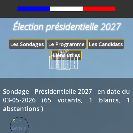
Élection présidentielle 2027
Les Sondages
Le Programme
Les Candidats
Liens utiles
Sondage - Présidentielle 2027 - en date du
03-05-2026 (65 votants, 1 blancs, 1
abstentions )