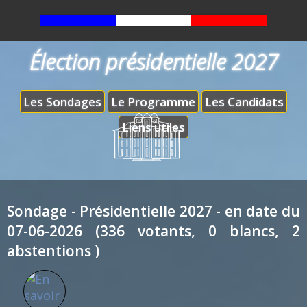
Élection présidentielle 2027
Les Sondages
Le Programme
Les Candidats
Liens utiles
Sondage - Présidentielle 2027 - en date du
07-06-2026 (336 votants, 0 blancs, 2
abstentions )