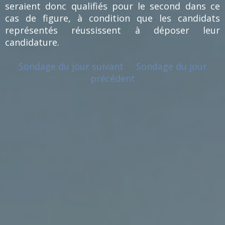
seraient donc qualifiés pour le second dans ce
cas de figure, à condition que les candidats
représentés réussissent à déposer leur
candidature.
Sondage du jour suivant
Sondage du jour
précédent