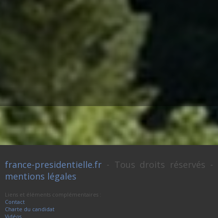
france-presidentielle.fr
- Tous droits réservés -
mentions légales
Liens et éléments complémentaires :
Contact
Charte du candidat
Vidéos