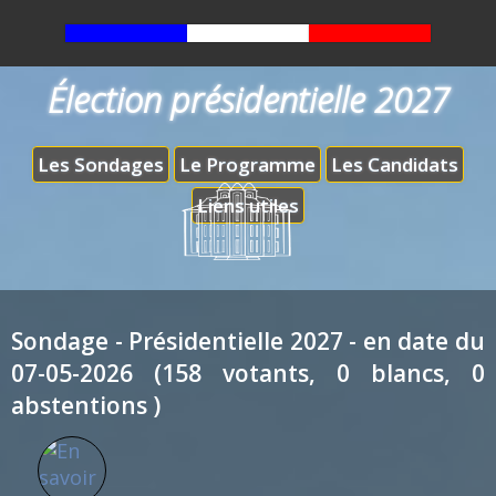
Élection présidentielle 2027
Les Sondages
Le Programme
Les Candidats
Liens utiles
Sondage - Présidentielle 2027 - en date du
07-05-2026 (158 votants, 0 blancs, 0
abstentions )