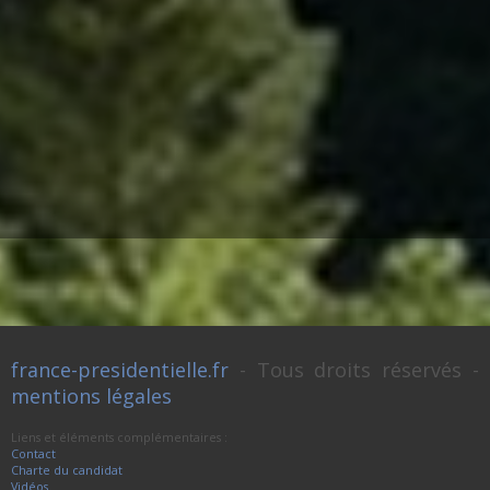
france-presidentielle.fr
- Tous droits réservés -
mentions légales
Liens et éléments complémentaires :
Contact
Charte du candidat
Vidéos