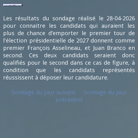
1.43
%
(1)
Les résultats du sondage réalisé le 28-04-2026
pour connaitre les candidats qui auraient les
plus de chance d’emporter le premier tour de
l'élection présidentielle de 2027 donnent comme
premier François Asselineau, et Juan Branco en
second. Ces deux candidats seraient donc
qualifiés pour le second dans ce cas de figure, à
condition que les candidats représentés
réussissent à déposer leur candidature.
Sondage du jour suivant
Sondage du jour
précédent