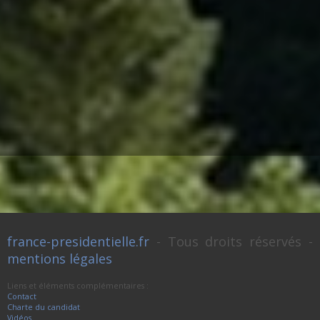
france-presidentielle.fr
- Tous droits réservés -
mentions légales
Liens et éléments complémentaires :
Contact
Charte du candidat
Vidéos