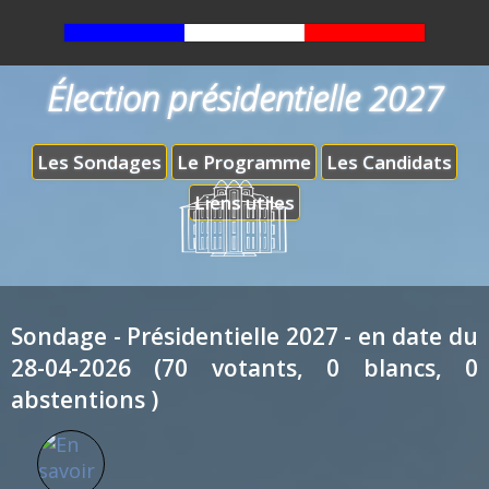
Élection présidentielle 2027
Les Sondages
Le Programme
Les Candidats
Liens utiles
Sondage - Présidentielle 2027 - en date du
28-04-2026 (70 votants, 0 blancs, 0
abstentions )