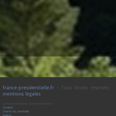
france-presidentielle.fr
- Tous droits réservés -
mentions légales
Liens et éléments complémentaires :
Contact
Charte du candidat
Vidéos