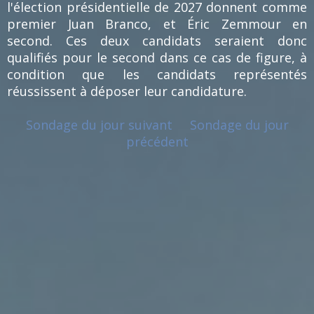
l'élection présidentielle de 2027 donnent comme
premier Juan Branco, et Éric Zemmour en
second. Ces deux candidats seraient donc
qualifiés pour le second dans ce cas de figure, à
condition que les candidats représentés
réussissent à déposer leur candidature.
Sondage du jour suivant
Sondage du jour
précédent