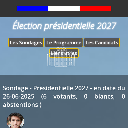
Élection présidentielle 2027
Les Sondages
Le Programme
Les Candidats
Liens utiles
Sondage - Présidentielle 2027 - en date du
26-06-2025 (6 votants, 0 blancs, 0
abstentions )