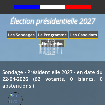
Élection présidentielle 2027
Les Sondages
Le Programme
Les Candidats
Liens utiles
Sondage - Présidentielle 2027 - en date du
22-04-2026 (62 votants, 0 blancs, 0
abstentions )