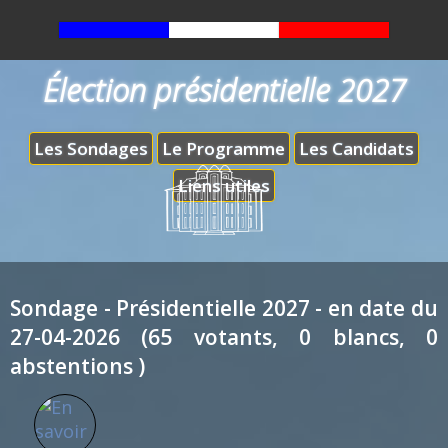
Élection présidentielle 2027
Les Sondages
Le Programme
Les Candidats
Liens utiles
Sondage - Présidentielle 2027 - en date du
27-04-2026 (65 votants, 0 blancs, 0
abstentions )