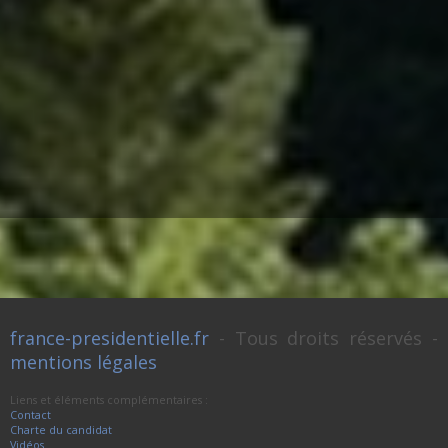
france-presidentielle.fr
- Tous droits réservés -
mentions légales
Liens et éléments complémentaires :
Contact
Charte du candidat
Vidéos