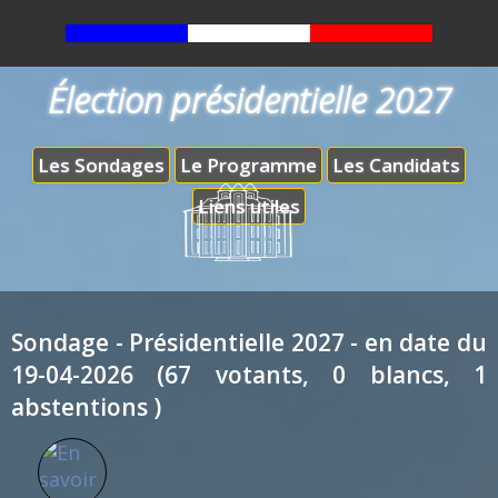
Élection présidentielle 2027
Les Sondages
Le Programme
Les Candidats
Liens utiles
Sondage - Présidentielle 2027 - en date du
19-04-2026 (67 votants, 0 blancs, 1
abstentions )