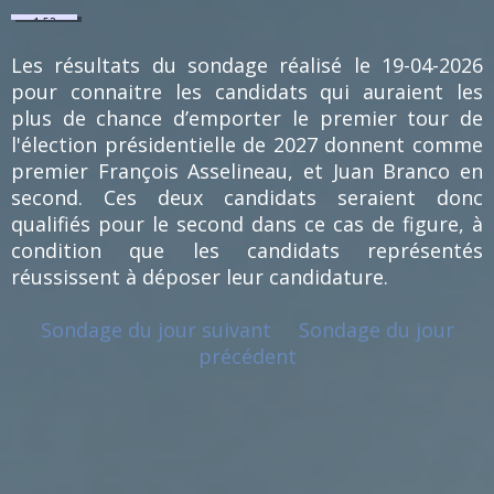
1.52
%
(1)
Les résultats du sondage réalisé le 19-04-2026
pour connaitre les candidats qui auraient les
plus de chance d’emporter le premier tour de
l'élection présidentielle de 2027 donnent comme
premier François Asselineau, et Juan Branco en
second. Ces deux candidats seraient donc
qualifiés pour le second dans ce cas de figure, à
condition que les candidats représentés
réussissent à déposer leur candidature.
Sondage du jour suivant
Sondage du jour
précédent