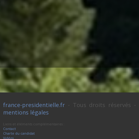
france-presidentielle.fr
- Tous droits réservés -
mentions légales
Liens et éléments complémentaires :
Contact
Charte du candidat
Vidéos