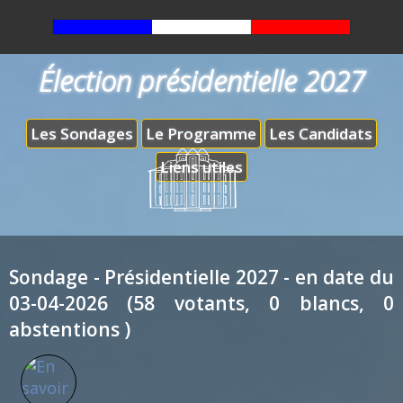
Élection présidentielle 2027
Les Sondages
Le Programme
Les Candidats
Liens utiles
Sondage - Présidentielle 2027 - en date du
03-04-2026 (58 votants, 0 blancs, 0
abstentions )