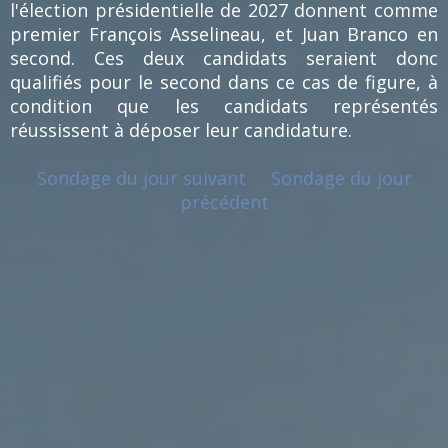
l'élection présidentielle de 2027 donnent comme
premier François Asselineau, et Juan Branco en
second. Ces deux candidats seraient donc
qualifiés pour le second dans ce cas de figure, à
condition que les candidats représentés
réussissent à déposer leur candidature.
Sondage du jour suivant
Sondage du jour
précédent