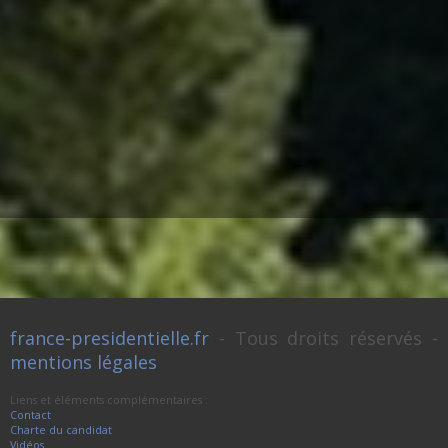
france-presidentielle.fr
- Tous droits réservés -
mentions légales
Liens et éléments complémentaires :
Contact
Charte du candidat
Vidéos