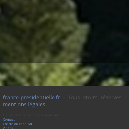
france-presidentielle.fr
- Tous droits réservés -
mentions légales
Liens et éléments complémentaires :
Contact
Charte du candidat
Vidéos