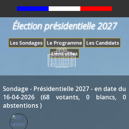
Élection présidentielle 2027
Les Sondages
Le Programme
Les Candidats
Liens utiles
Sondage - Présidentielle 2027 - en date du
16-04-2026 (68 votants, 0 blancs, 0
abstentions )