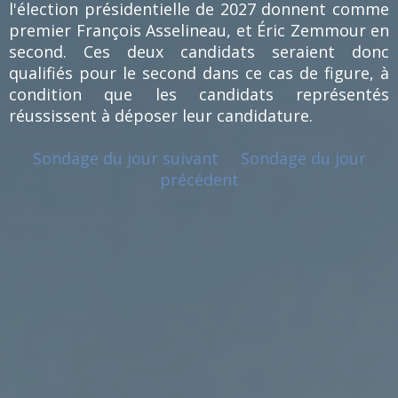
l'élection présidentielle de 2027 donnent comme
premier François Asselineau, et Éric Zemmour en
second. Ces deux candidats seraient donc
qualifiés pour le second dans ce cas de figure, à
condition que les candidats représentés
réussissent à déposer leur candidature.
Sondage du jour suivant
Sondage du jour
précédent