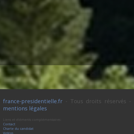
france-presidentielle.fr
- Tous droits réservés -
mentions légales
Liens et éléments complémentaires :
Contact
Charte du candidat
Vidéos