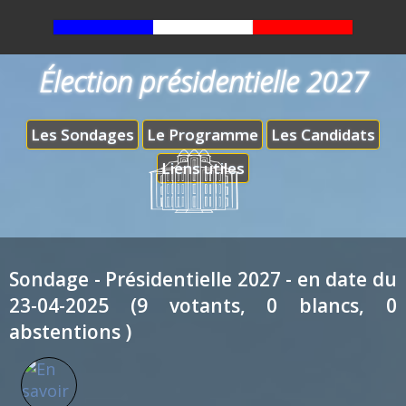
Élection présidentielle 2027
Les Sondages
Le Programme
Les Candidats
Liens utiles
Sondage - Présidentielle 2027 - en date du
23-04-2025 (9 votants, 0 blancs, 0
abstentions )