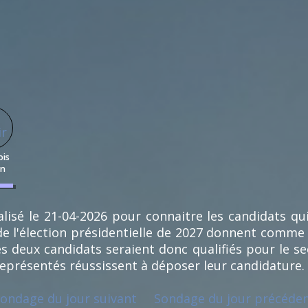
ois
in
lisé le 21-04-2026 pour connaitre les candidats qu
e l'élection présidentielle de 2027 donnent comme
s deux candidats seraient donc qualifiés pour le se
représentés réussissent à déposer leur candidature.
ondage du jour suivant
Sondage du jour précéde