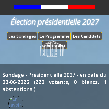
Élection présidentielle 2027
Les Sondages
Le Programme
Les Candidats
Liens utiles
Sondage - Présidentielle 2027 - en date du
03-06-2026 (220 votants, 0 blancs, 1
abstentions )