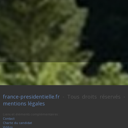
france-presidentielle.fr
- Tous droits réservés -
mentions légales
Liens et éléments complémentaires :
Contact
Charte du candidat
Vidéos