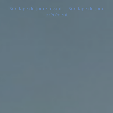
Sondage du jour suivant
Sondage du jour
précédent