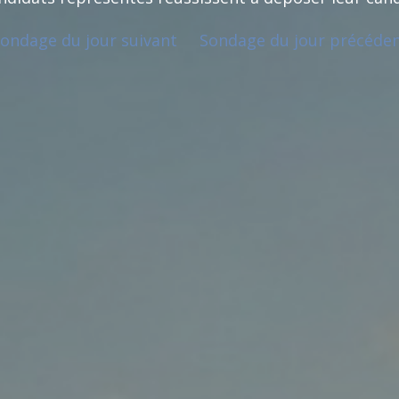
ondage du jour suivant
Sondage du jour précéde