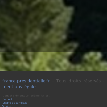
france-presidentielle.fr
- Tous droits réservés -
mentions légales
Liens et éléments complémentaires :
Contact
Charte du candidat
Vidéos