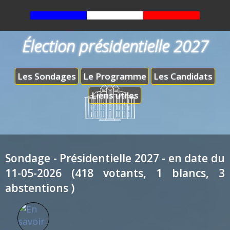
Élection présidentielle 2027
Les Sondages
Le Programme
Les Candidats
Liens utiles
Sondage - Présidentielle 2027 - en date du
11-05-2026 (418 votants, 1 blancs, 3
abstentions )