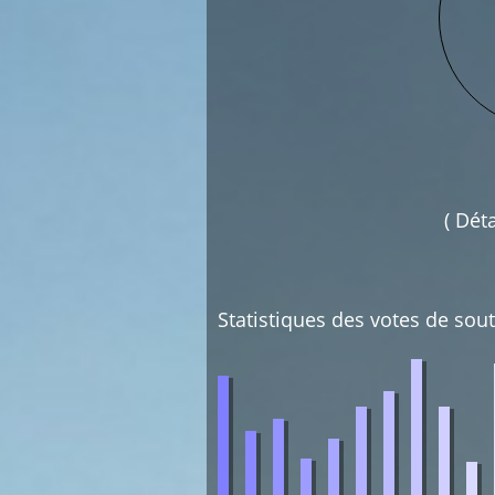
( Dét
Statistiques des votes de sout