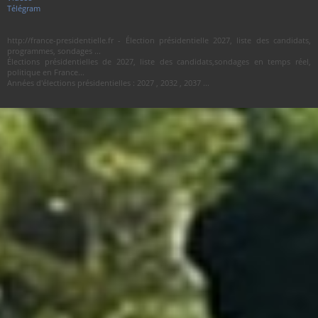
Télégram
http://france-presidentielle.fr - Élection présidentielle 2027, liste des candidats,
programmes, sondages ...
Élections présidentielles de 2027, liste des candidats,sondages en temps réel,
politique en France...
Années d'élections présidentielles : 2027 , 2032 , 2037 ...