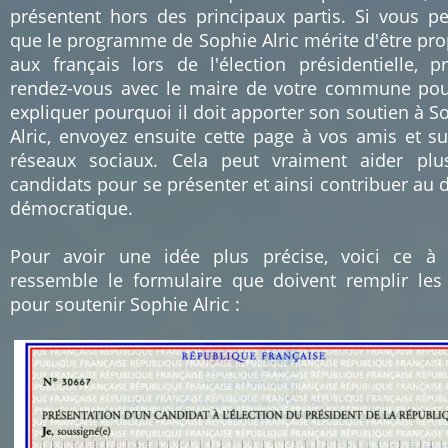
présentent hors des principaux partis. Si vous p
que le programme de Sophie Alric mérite d'être pr
aux français lors de l'élection présidentielle, p
rendez-vous avec le maire de votre commune pou
expliquer pourquoi il doit apporter son soutien à S
Alric, envoyez ensuite cette page à vos amis et su
réseaux sociaux. Cela peut vraiment aider pl
candidats pour se présenter et ainsi contribuer au 
démocratique.
Pour avoir une idée plus précise, voici ce à
ressemble le formulaire que doivent remplir les
pour soutenir Sophie Alric :