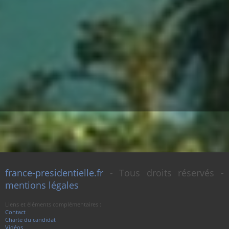
france-presidentielle.fr
- Tous droits réservés -
mentions légales
Liens et éléments complémentaires :
Contact
Charte du candidat
Vidéos