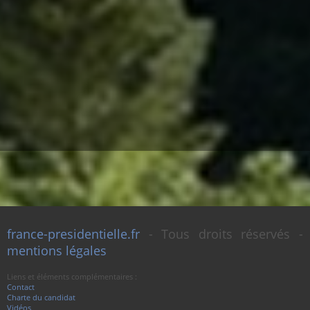
france-presidentielle.fr
- Tous droits réservés -
mentions légales
Liens et éléments complémentaires :
Contact
Charte du candidat
Vidéos