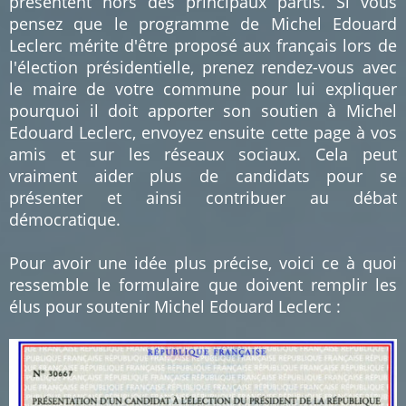
présentent hors des principaux partis. Si vous
pensez que le programme de Michel Edouard
Leclerc mérite d'être proposé aux français lors de
l'élection présidentielle, prenez rendez-vous avec
le maire de votre commune pour lui expliquer
pourquoi il doit apporter son soutien à Michel
Edouard Leclerc, envoyez ensuite cette page à vos
amis et sur les réseaux sociaux. Cela peut
vraiment aider plus de candidats pour se
présenter et ainsi contribuer au débat
démocratique.
Pour avoir une idée plus précise, voici ce à quoi
ressemble le formulaire que doivent remplir les
élus pour soutenir Michel Edouard Leclerc :