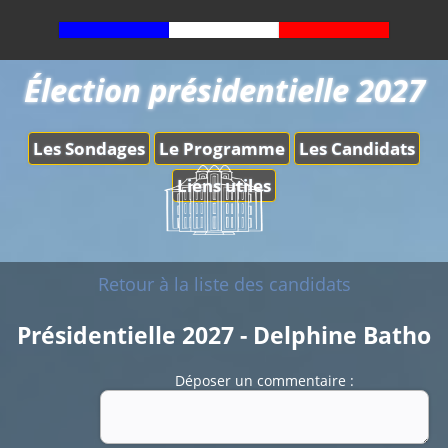
Élection présidentielle 2027
Les Sondages
Le Programme
Les Candidats
Liens utiles
Retour à la liste des candidats
Présidentielle 2027 - Delphine Batho
Déposer un commentaire :