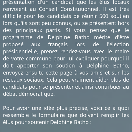
présentation d'un candidat que les élus locaux
renvoient au Conseil Constitutionnel. Il est très
difficile pour les candidats de réunir 500 soutien
lors qu'ils sont peu connus, ou se présentent hors
des principaux partis. Si vous pensez que le
programme de Delphine Batho mérite d'être
proposé aux français lors de l'élection
présidentielle, prenez rendez-vous avec le maire
de votre commune pour lui expliquer pourquoi il
doit apporter son soutien à Delphine Batho,
envoyez ensuite cette page à vos amis et sur les
réseaux sociaux. Cela peut vraiment aider plus de
candidats pour se présenter et ainsi contribuer au
débat démocratique.
Pour avoir une idée plus précise, voici ce à quoi
ressemble le formulaire que doivent remplir les
élus pour soutenir Delphine Batho :