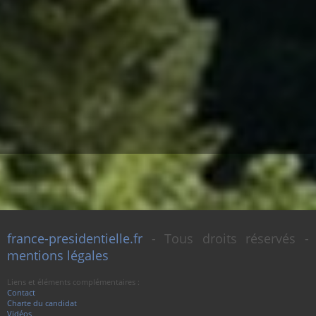
france-presidentielle.fr
- Tous droits réservés -
mentions légales
Liens et éléments complémentaires :
Contact
Charte du candidat
Vidéos