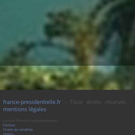
france-presidentielle.fr
- Tous droits réservés -
mentions légales
Liens et éléments complémentaires :
Contact
Charte du candidat
Vidéos