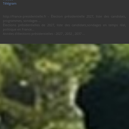
Télégram
http://france-presidentielle.fr - Élection présidentielle 2027, liste des candidats,
programmes, sondages ...
Élections présidentielles de 2027, liste des candidats,sondages en temps réel,
politique en France...
Années d'élections présidentielles : 2027 , 2032 , 2037 ...