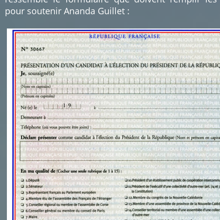
pour soutenir Ananda Guillet :