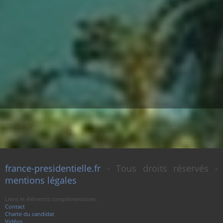
france-presidentielle.fr
- Tous droits réservés -
mentions légales
Liens et éléments complémentaires :
Contact
Charte du candidat
Vidéos