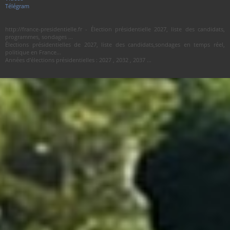
Télégram
http://france-presidentielle.fr - Élection présidentielle 2027, liste des candidats,
programmes, sondages ...
Élections présidentielles de 2027, liste des candidats,sondages en temps réel,
politique en France...
Années d'élections présidentielles : 2027 , 2032 , 2037 ...