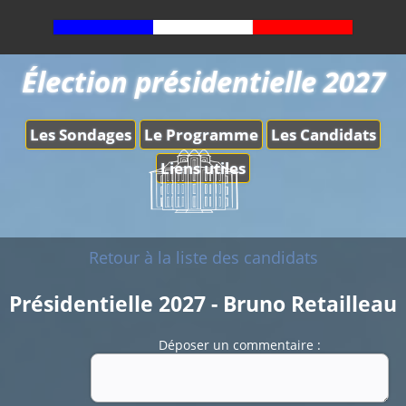
Élection présidentielle 2027
Les Sondages
Le Programme
Les Candidats
Liens utiles
Retour à la liste des candidats
Présidentielle 2027 - Bruno Retailleau
Déposer un commentaire :