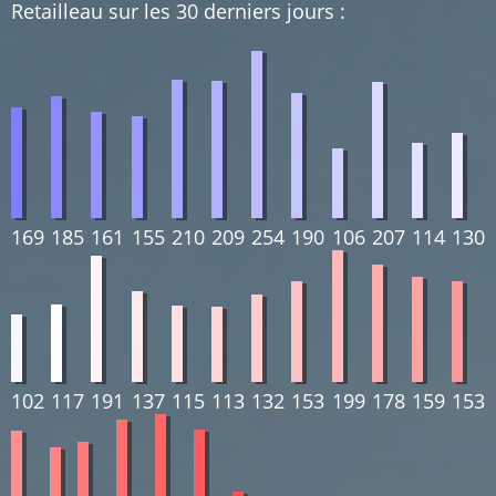
Retailleau sur les 30 derniers jours :
169
185
161
155
210
209
254
190
106
207
114
130
102
117
191
137
115
113
132
153
199
178
159
153