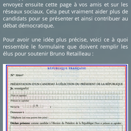
envoyez ensuite cette page à vos amis et sur les
réseaux sociaux. Cela peut vraiment aider plus de
candidats pour se présenter et ainsi contribuer au
débat démocratique.
Pour avoir une idée plus précise, voici ce à quoi
ressemble le formulaire que doivent remplir les
élus pour soutenir Bruno Retailleau :