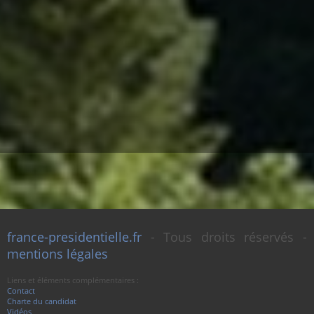
france-presidentielle.fr
- Tous droits réservés -
mentions légales
Liens et éléments complémentaires :
Contact
Charte du candidat
Vidéos