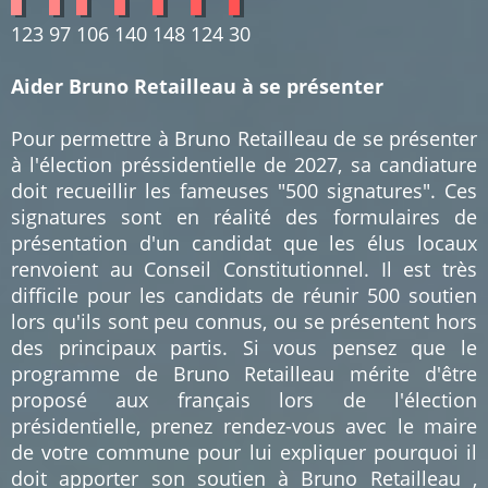
123
97
106
140
148
124
30
Aider Bruno Retailleau à se présenter
Pour permettre à Bruno Retailleau de se présenter
à l'élection préssidentielle de 2027, sa candiature
doit recueillir les fameuses "500 signatures". Ces
signatures sont en réalité des formulaires de
présentation d'un candidat que les élus locaux
renvoient au Conseil Constitutionnel. Il est très
difficile pour les candidats de réunir 500 soutien
lors qu'ils sont peu connus, ou se présentent hors
des principaux partis. Si vous pensez que le
programme de Bruno Retailleau mérite d'être
proposé aux français lors de l'élection
présidentielle, prenez rendez-vous avec le maire
de votre commune pour lui expliquer pourquoi il
doit apporter son soutien à Bruno Retailleau ,