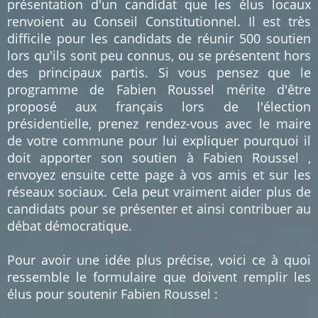
présentation d'un candidat que les élus locaux
renvoient au Conseil Constitutionnel. Il est très
difficile pour les candidats de réunir 500 soutien
lors qu'ils sont peu connus, ou se présentent hors
des principaux partis. Si vous pensez que le
programme de Fabien Roussel mérite d'être
proposé aux français lors de l'élection
présidentielle, prenez rendez-vous avec le maire
de votre commune pour lui expliquer pourquoi il
doit apporter son soutien à Fabien Roussel ,
envoyez ensuite cette page à vos amis et sur les
réseaux sociaux. Cela peut vraiment aider plus de
candidats pour se présenter et ainsi contribuer au
débat démocratique.
Pour avoir une idée plus précise, voici ce à quoi
ressemble le formulaire que doivent remplir les
élus pour soutenir Fabien Roussel :