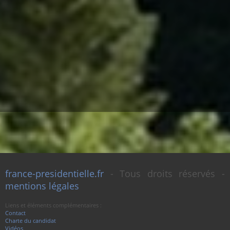
france-presidentielle.fr
- Tous droits réservés -
mentions légales
Liens et éléments complémentaires :
Contact
Charte du candidat
Vidéos