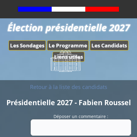
Élection présidentielle 2027
Les Sondages
Le Programme
Les Candidats
Liens utiles
Retour à la liste des candidats
Présidentielle 2027 - Fabien Roussel
Déposer un commentaire :