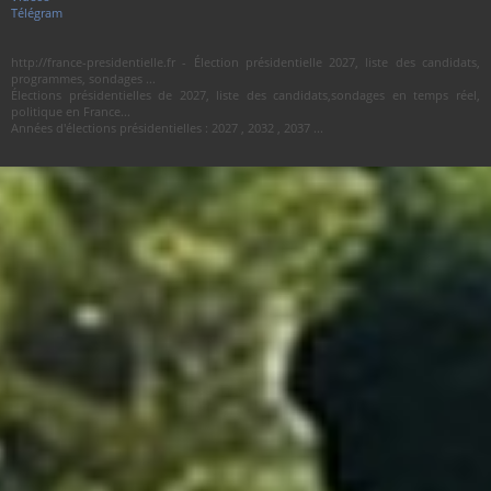
Télégram
http://france-presidentielle.fr - Élection présidentielle 2027, liste des candidats,
programmes, sondages ...
Élections présidentielles de 2027, liste des candidats,sondages en temps réel,
politique en France...
Années d'élections présidentielles : 2027 , 2032 , 2037 ...