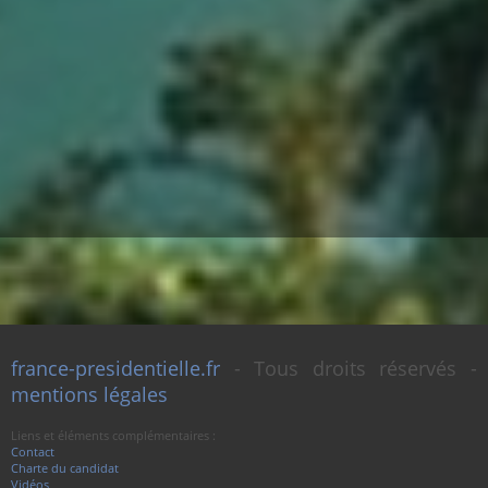
france-presidentielle.fr
- Tous droits réservés -
mentions légales
Liens et éléments complémentaires :
Contact
Charte du candidat
Vidéos