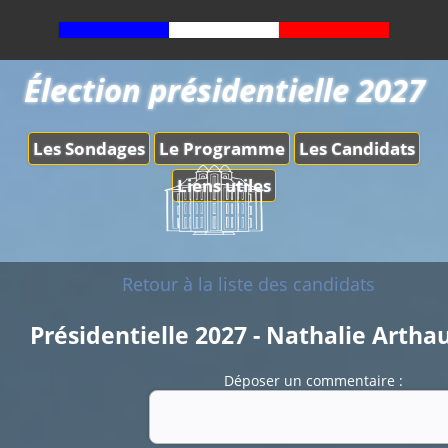
Élection présidentielle 2027
Les Sondages
Le Programme
Les Candidats
Liens utiles
Retour à la liste des candidats
Présidentielle 2027 - Nathalie Artha
Déposer un commentaire :