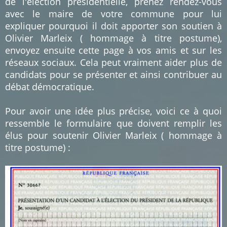
de l'élection présidentielle, prenez rendez-vous
avec le maire de votre commune pour lui
expliquer pourquoi il doit apporter son soutien à
Olivier Marleix ( hommage à titre postume),
envoyez ensuite cette page à vos amis et sur les
réseaux sociaux. Cela peut vraiment aider plus de
candidats pour se présenter et ainsi contribuer au
débat démocratique.
Pour avoir une idée plus précise, voici ce à quoi
ressemble le formulaire que doivent remplir les
élus pour soutenir Olivier Marleix ( hommage à
titre postume) :