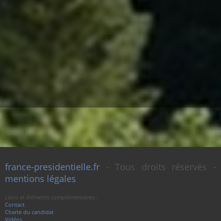
france-presidentielle.fr
- Tous droits réservés -
mentions légales
Liens et éléments complémentaires :
Contact
Charte du candidat
Vidéos