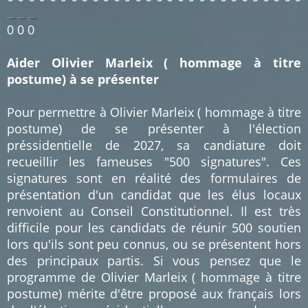
0
0
0
Aider Olivier Marleix ( hommage à titre
postume) à se présenter
Pour permettre à Olivier Marleix ( hommage à titre
postume) de se présenter à l'élection
préssidentielle de 2027, sa candiature doit
recueillir les fameuses "500 signatures". Ces
signatures sont en réalité des formulaires de
présentation d'un candidat que les élus locaux
renvoient au Conseil Constitutionnel. Il est très
difficile pour les candidats de réunir 500 soutien
lors qu'ils sont peu connus, ou se présentent hors
des principaux partis. Si vous pensez que le
programme de Olivier Marleix ( hommage à titre
postume) mérite d'être proposé aux français lors