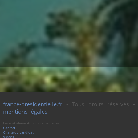
france-presidentielle.fr
- Tous droits réservés -
mentions légales
Liens et éléments complémentaires :
Contact
Charte du candidat
Vidéos