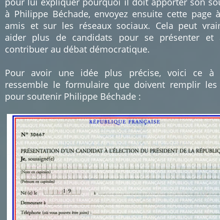
pour lui expliquer pourquoi il doit apporter son so
à Philippe Béchade, envoyez ensuite cette page 
amis et sur les réseaux sociaux. Cela peut vra
aider plus de candidats pour se présenter et 
contribuer au débat démocratique.
Pour avoir une idée plus précise, voici ce à
ressemble le formulaire que doivent remplir les
pour soutenir Philippe Béchade :