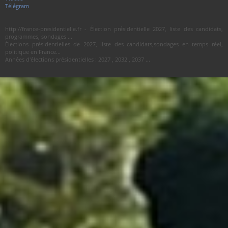
Télégram
http://france-presidentielle.fr - Élection présidentielle 2027, liste des candidats,
programmes, sondages ...
Élections présidentielles de 2027, liste des candidats,sondages en temps réel,
politique en France...
Années d'élections présidentielles : 2027 , 2032 , 2037 ...