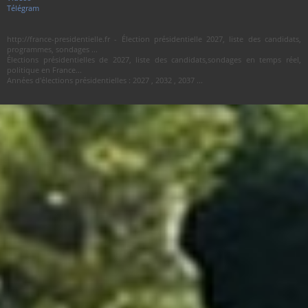
Télégram
http://france-presidentielle.fr - Élection présidentielle 2027, liste des candidats,
programmes, sondages ...
Élections présidentielles de 2027, liste des candidats,sondages en temps réel,
politique en France...
Années d'élections présidentielles : 2027 , 2032 , 2037 ...