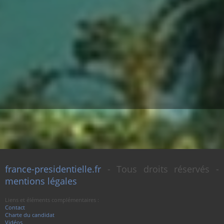
france-presidentielle.fr
- Tous droits réservés -
mentions légales
Liens et éléments complémentaires :
Contact
Charte du candidat
Vidéos