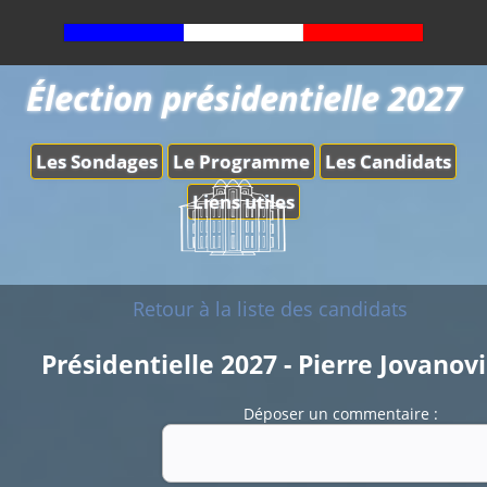
Élection présidentielle 2027
Les Sondages
Le Programme
Les Candidats
Liens utiles
Retour à la liste des candidats
Présidentielle 2027 - Pierre Jovanovi
Déposer un commentaire :