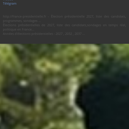
Télégram
http://france-presidentielle.fr - Élection présidentielle 2027, liste des candidats,
programmes, sondages ...
Élections présidentielles de 2027, liste des candidats,sondages en temps réel,
politique en France...
Années d'élections présidentielles : 2027 , 2032 , 2037 ...