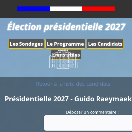
Élection présidentielle 2027
Les Sondages
Le Programme
Les Candidats
Liens utiles
Retour à la liste des candidats
Présidentielle 2027 - Guido Raeymaek
Déposer un commentaire :