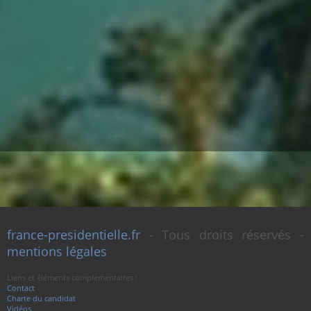
france-presidentielle.fr
- Tous droits réservés -
mentions légales
Liens et éléments complémentaires :
Contact
Charte du candidat
Vidéos