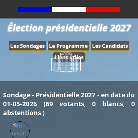
Élection présidentielle 2027
Les Sondages
Le Programme
Les Candidats
Liens utiles
Sondage - Présidentielle 2027 - en date du
01-05-2026 (69 votants, 0 blancs, 0
abstentions )