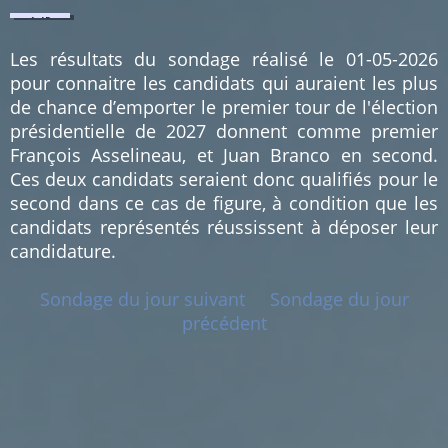
1.45
%
(1)
Les résultats du sondage réalisé le 01-05-2026
pour connaitre les candidats qui auraient les plus
de chance d’emporter le premier tour de l'élection
présidentielle de 2027 donnent comme premier
François Asselineau, et Juan Branco en second.
Ces deux candidats seraient donc qualifiés pour le
second dans ce cas de figure, à condition que les
candidats représentés réussissent à déposer leur
candidature.
Sondage du jour suivant
Sondage du jour
précédent