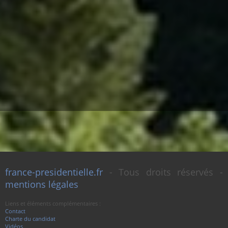
france-presidentielle.fr
- Tous droits réservés -
mentions légales
Liens et éléments complémentaires :
Contact
Charte du candidat
Vidéos