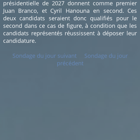
présidentielle de 2027 donnent comme premier
Juan Branco, et Cyril Hanouna en second. Ces
deux candidats seraient donc qualifiés pour le
second dans ce cas de figure, à condition que les
candidats représentés réussissent à déposer leur
candidature.
Sondage du jour suivant
Sondage du jour
précédent