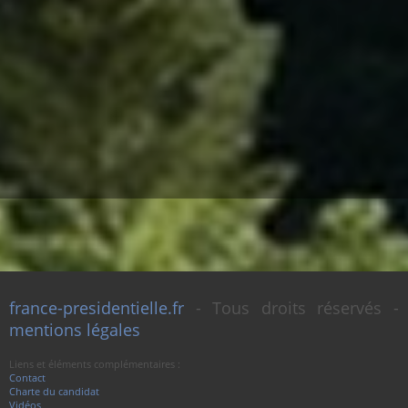
france-presidentielle.fr
- Tous droits réservés -
mentions légales
Liens et éléments complémentaires :
Contact
Charte du candidat
Vidéos