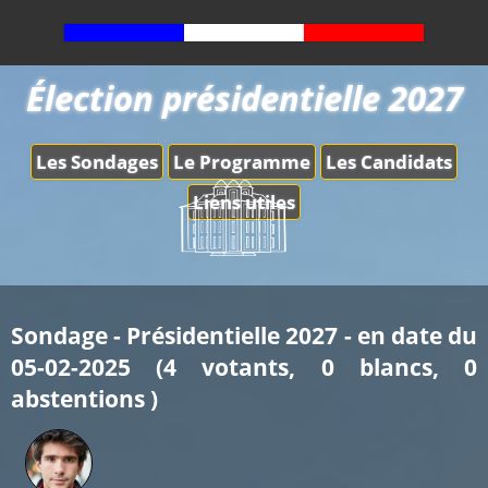
Élection présidentielle 2027
Les Sondages
Le Programme
Les Candidats
Liens utiles
Sondage - Présidentielle 2027 - en date du
05-02-2025 (4 votants, 0 blancs, 0
abstentions )